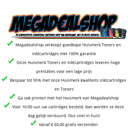
Megadealshop verkoopt goedkope Huismerk Toners en
Inktcartridges met 100% garantie
Onze Huismerk Toners en Inktcartridges leveren hoge
prestaties voor een lage prijs
Bespaar tot 95% met onze Huismerk kwaliteits inktcartridges
en Toners
Ga ook printen met het Huismerk van Megadealshop
Voor 16:00 uur uw cartridges besteld, dan worden ze deze
dag gelijk verstuurd. Dus snel in huis!
Vanaf € 60,00 gratis verzenden