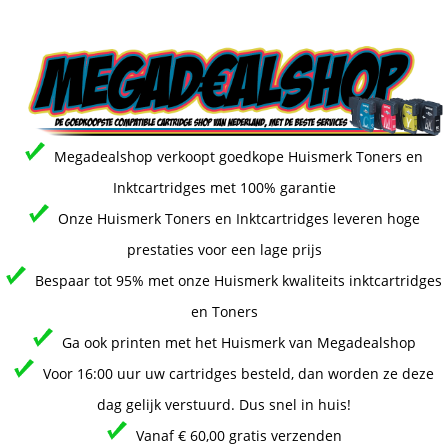
Megadealshop verkoopt goedkope Huismerk Toners en
Inktcartridges met 100% garantie
Onze Huismerk Toners en Inktcartridges leveren hoge
prestaties voor een lage prijs
Bespaar tot 95% met onze Huismerk kwaliteits inktcartridges
en Toners
Ga ook printen met het Huismerk van Megadealshop
Voor 16:00 uur uw cartridges besteld, dan worden ze deze
dag gelijk verstuurd. Dus snel in huis!
Vanaf € 60,00 gratis verzenden