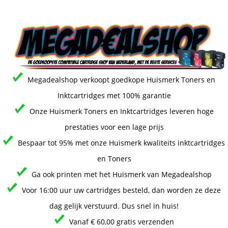
Megadealshop verkoopt goedkope Huismerk Toners en
Inktcartridges met 100% garantie
Onze Huismerk Toners en Inktcartridges leveren hoge
prestaties voor een lage prijs
Bespaar tot 95% met onze Huismerk kwaliteits inktcartridges
en Toners
Ga ook printen met het Huismerk van Megadealshop
Voor 16:00 uur uw cartridges besteld, dan worden ze deze
dag gelijk verstuurd. Dus snel in huis!
Vanaf € 60,00 gratis verzenden