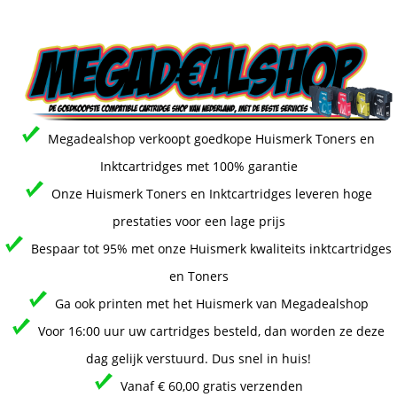
Megadealshop verkoopt goedkope Huismerk Toners en
Inktcartridges met 100% garantie
Onze Huismerk Toners en Inktcartridges leveren hoge
prestaties voor een lage prijs
Bespaar tot 95% met onze Huismerk kwaliteits inktcartridges
en Toners
Ga ook printen met het Huismerk van Megadealshop
Voor 16:00 uur uw cartridges besteld, dan worden ze deze
dag gelijk verstuurd. Dus snel in huis!
Vanaf € 60,00 gratis verzenden