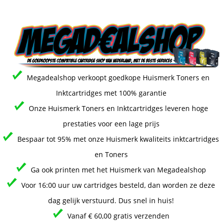
Megadealshop verkoopt goedkope Huismerk Toners en
Inktcartridges met 100% garantie
Onze Huismerk Toners en Inktcartridges leveren hoge
prestaties voor een lage prijs
Bespaar tot 95% met onze Huismerk kwaliteits inktcartridges
en Toners
Ga ook printen met het Huismerk van Megadealshop
Voor 16:00 uur uw cartridges besteld, dan worden ze deze
dag gelijk verstuurd. Dus snel in huis!
Vanaf € 60,00 gratis verzenden