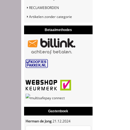
RECLAMEBORDEN
Artikelen zonder categorie
Betaalmethodes
Gastenboek
Herman de Jong
21.12.2024