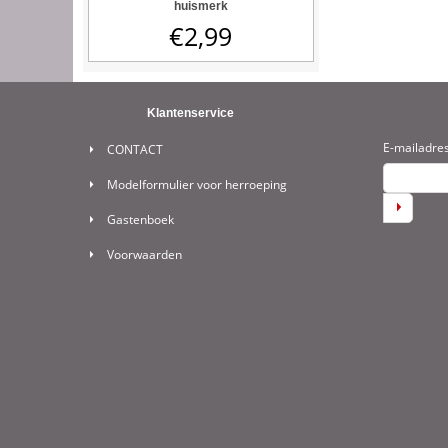
huismerk
€
2,99
Klantenservice
E-mailadre
CONTACT
Modelformulier voor herroeping
Gastenboek
Voorwaarden