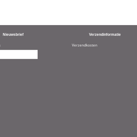
Nieuwsbrief
Verzendinformatie
s
Verzendkosten