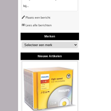
bij...
Plaats een bericht
Lees alle berichten
Merken
Nieuwe Artikelen