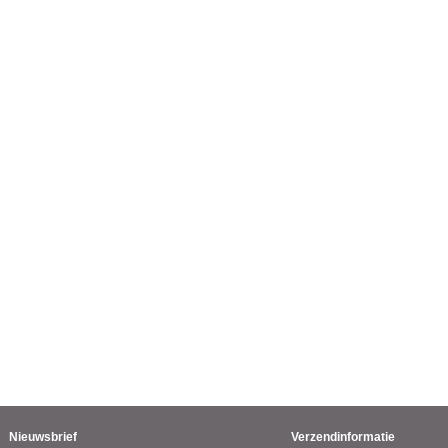
Nieuwsbrief
Verzendinformatie