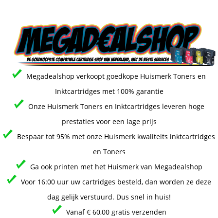
Megadealshop verkoopt goedkope Huismerk Toners en
Inktcartridges met 100% garantie
Onze Huismerk Toners en Inktcartridges leveren hoge
prestaties voor een lage prijs
Bespaar tot 95% met onze Huismerk kwaliteits inktcartridges
en Toners
Ga ook printen met het Huismerk van Megadealshop
Voor 16:00 uur uw cartridges besteld, dan worden ze deze
dag gelijk verstuurd. Dus snel in huis!
Vanaf € 60,00 gratis verzenden