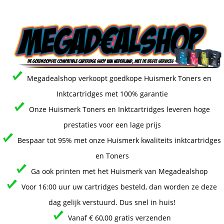
Megadealshop verkoopt goedkope Huismerk Toners en
Inktcartridges met 100% garantie
Onze Huismerk Toners en Inktcartridges leveren hoge
prestaties voor een lage prijs
Bespaar tot 95% met onze Huismerk kwaliteits inktcartridges
en Toners
Ga ook printen met het Huismerk van Megadealshop
Voor 16:00 uur uw cartridges besteld, dan worden ze deze
dag gelijk verstuurd. Dus snel in huis!
Vanaf € 60,00 gratis verzenden