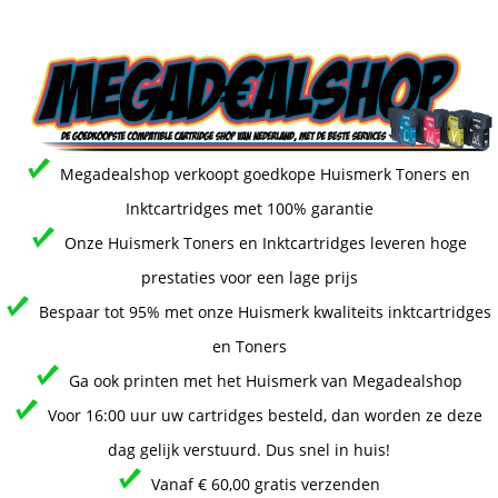
Megadealshop verkoopt goedkope Huismerk Toners en
Inktcartridges met 100% garantie
Onze Huismerk Toners en Inktcartridges leveren hoge
prestaties voor een lage prijs
Bespaar tot 95% met onze Huismerk kwaliteits inktcartridges
en Toners
Ga ook printen met het Huismerk van Megadealshop
Voor 16:00 uur uw cartridges besteld, dan worden ze deze
dag gelijk verstuurd. Dus snel in huis!
Vanaf € 60,00 gratis verzenden