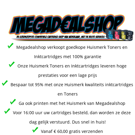
Megadealshop verkoopt goedkope Huismerk Toners en
Inktcartridges met 100% garantie
Onze Huismerk Toners en Inktcartridges leveren hoge
prestaties voor een lage prijs
Bespaar tot 95% met onze Huismerk kwaliteits inktcartridges
en Toners
Ga ook printen met het Huismerk van Megadealshop
Voor 16:00 uur uw cartridges besteld, dan worden ze deze
dag gelijk verstuurd. Dus snel in huis!
Vanaf € 60,00 gratis verzenden