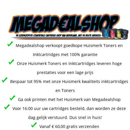
Megadealshop verkoopt goedkope Huismerk Toners en
Inktcartridges met 100% garantie
Onze Huismerk Toners en Inktcartridges leveren hoge
prestaties voor een lage prijs
Bespaar tot 95% met onze Huismerk kwaliteits inktcartridges
en Toners
Ga ook printen met het Huismerk van Megadealshop
Voor 16:00 uur uw cartridges besteld, dan worden ze deze
dag gelijk verstuurd. Dus snel in huis!
Vanaf € 60,00 gratis verzenden