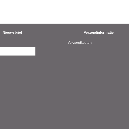
Nieuwsbrief
Verzendinformatie
s
Verzendkosten