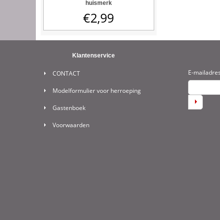
huismerk
€
2,99
Klantenservice
E-mailadre
CONTACT
Modelformulier voor herroeping
Gastenboek
Voorwaarden