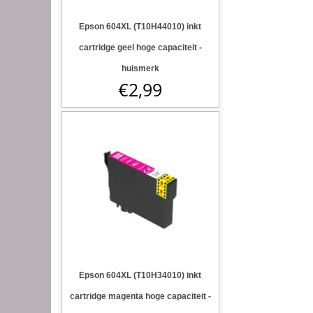
Epson 604XL (T10H44010) inkt
cartridge geel hoge capaciteit -
huismerk
€
2,99
Epson 604XL (T10H34010) inkt
cartridge magenta hoge capaciteit -