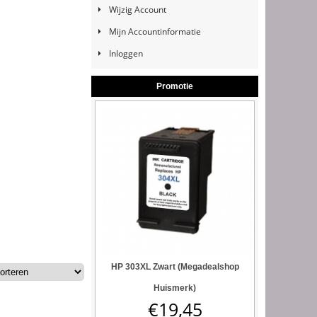
Wijzig Account
Mijn Accountinformatie
Inloggen
Promotie
HP 303XL Zwart (Megadealshop
Huismerk)
€
19,45