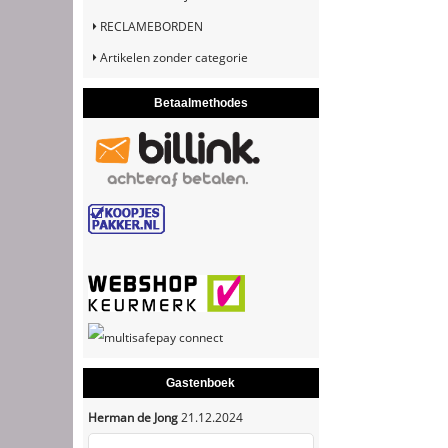
RECLAMEBORDEN
Artikelen zonder categorie
Betaalmethodes
Gastenboek
Herman de Jong
21.12.2024