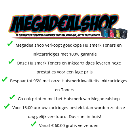
Megadealshop verkoopt goedkope Huismerk Toners en
Inktcartridges met 100% garantie
Onze Huismerk Toners en Inktcartridges leveren hoge
prestaties voor een lage prijs
Bespaar tot 95% met onze Huismerk kwaliteits inktcartridges
en Toners
Ga ook printen met het Huismerk van Megadealshop
Voor 16:00 uur uw cartridges besteld, dan worden ze deze
dag gelijk verstuurd. Dus snel in huis!
Vanaf € 60,00 gratis verzenden