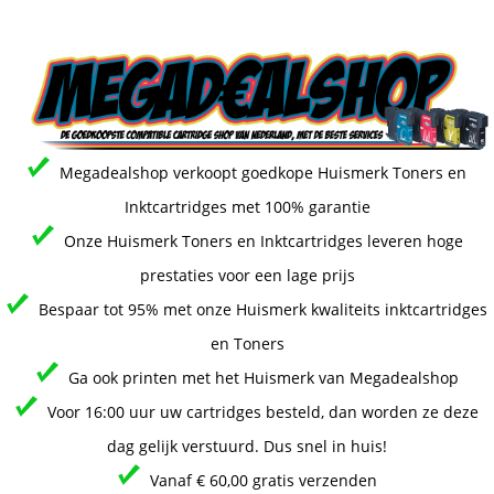
Megadealshop verkoopt goedkope Huismerk Toners en
Inktcartridges met 100% garantie
Onze Huismerk Toners en Inktcartridges leveren hoge
prestaties voor een lage prijs
Bespaar tot 95% met onze Huismerk kwaliteits inktcartridges
en Toners
Ga ook printen met het Huismerk van Megadealshop
Voor 16:00 uur uw cartridges besteld, dan worden ze deze
dag gelijk verstuurd. Dus snel in huis!
Vanaf € 60,00 gratis verzenden