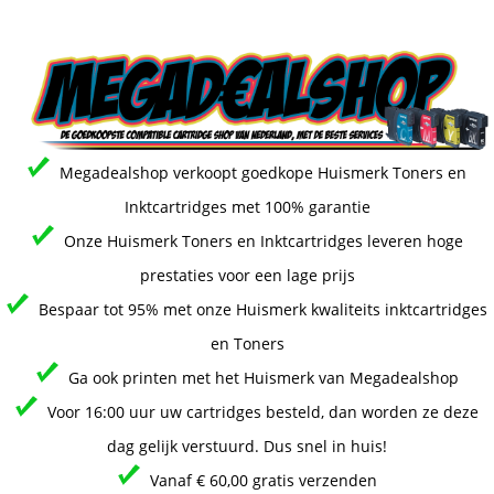
Megadealshop verkoopt goedkope Huismerk Toners en
Inktcartridges met 100% garantie
Onze Huismerk Toners en Inktcartridges leveren hoge
prestaties voor een lage prijs
Bespaar tot 95% met onze Huismerk kwaliteits inktcartridges
en Toners
Ga ook printen met het Huismerk van Megadealshop
Voor 16:00 uur uw cartridges besteld, dan worden ze deze
dag gelijk verstuurd. Dus snel in huis!
Vanaf € 60,00 gratis verzenden