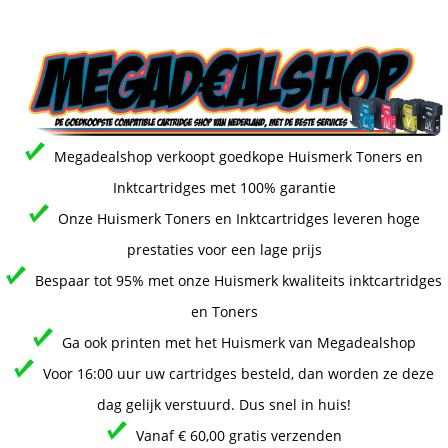
Megadealshop verkoopt goedkope Huismerk Toners en
Inktcartridges met 100% garantie
Onze Huismerk Toners en Inktcartridges leveren hoge
prestaties voor een lage prijs
Bespaar tot 95% met onze Huismerk kwaliteits inktcartridges
en Toners
Ga ook printen met het Huismerk van Megadealshop
Voor 16:00 uur uw cartridges besteld, dan worden ze deze
dag gelijk verstuurd. Dus snel in huis!
Vanaf € 60,00 gratis verzenden