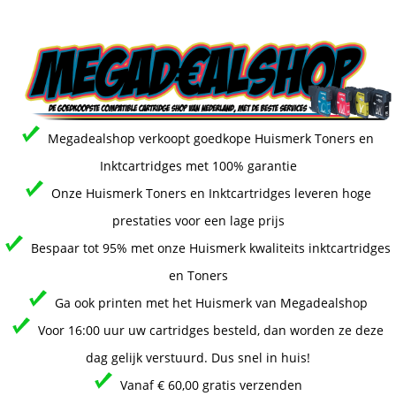
Megadealshop verkoopt goedkope Huismerk Toners en
Inktcartridges met 100% garantie
Onze Huismerk Toners en Inktcartridges leveren hoge
prestaties voor een lage prijs
Bespaar tot 95% met onze Huismerk kwaliteits inktcartridges
en Toners
Ga ook printen met het Huismerk van Megadealshop
Voor 16:00 uur uw cartridges besteld, dan worden ze deze
dag gelijk verstuurd. Dus snel in huis!
Vanaf € 60,00 gratis verzenden