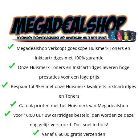
Megadealshop verkoopt goedkope Huismerk Toners en
Inktcartridges met 100% garantie
Onze Huismerk Toners en Inktcartridges leveren hoge
prestaties voor een lage prijs
Bespaar tot 95% met onze Huismerk kwaliteits inktcartridges
en Toners
Ga ook printen met het Huismerk van Megadealshop
Voor 16:00 uur uw cartridges besteld, dan worden ze deze
dag gelijk verstuurd. Dus snel in huis!
Vanaf € 60,00 gratis verzenden