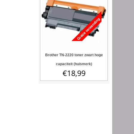
Brother TN-2220 toner zwart hoge
capaciteit (huismerk)
€
18,99