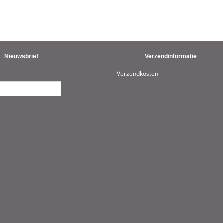
Nieuwsbrief
Verzendinformatie
s
Verzendkosten