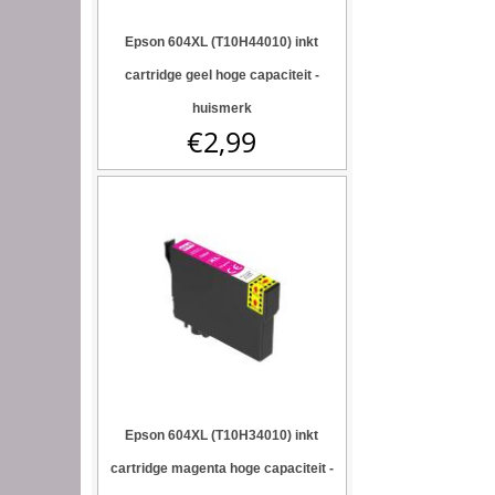
Epson 604XL (T10H44010) inkt
cartridge geel hoge capaciteit -
huismerk
€
2,99
Epson 604XL (T10H34010) inkt
cartridge magenta hoge capaciteit -