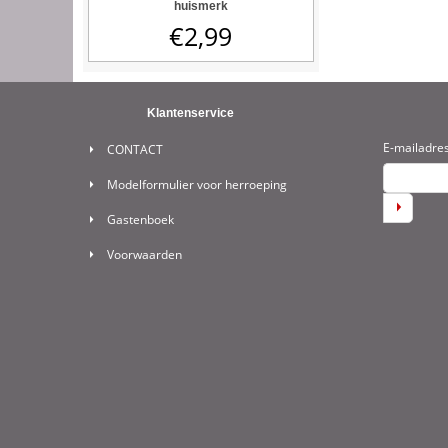
huismerk
€
2,99
Klantenservice
E-mailadre
CONTACT
Modelformulier voor herroeping
Gastenboek
Voorwaarden