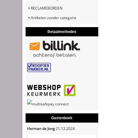
RECLAMEBORDEN
Artikelen zonder categorie
Betaalmethodes
Gastenboek
Herman de Jong
21.12.2024