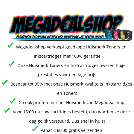
Megadealshop verkoopt goedkope Huismerk Toners en
Inktcartridges met 100% garantie
Onze Huismerk Toners en Inktcartridges leveren hoge
prestaties voor een lage prijs
Bespaar tot 95% met onze Huismerk kwaliteits inktcartridges
en Toners
Ga ook printen met het Huismerk van Megadealshop
Voor 16:00 uur uw cartridges besteld, dan worden ze deze
dag gelijk verstuurd. Dus snel in huis!
Vanaf € 60,00 gratis verzenden