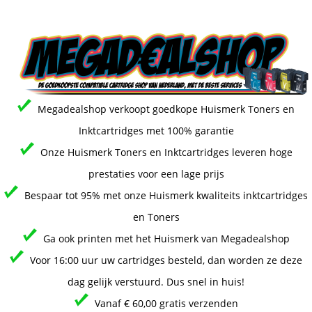
Megadealshop verkoopt goedkope Huismerk Toners en
Inktcartridges met 100% garantie
Onze Huismerk Toners en Inktcartridges leveren hoge
prestaties voor een lage prijs
Bespaar tot 95% met onze Huismerk kwaliteits inktcartridges
en Toners
Ga ook printen met het Huismerk van Megadealshop
Voor 16:00 uur uw cartridges besteld, dan worden ze deze
dag gelijk verstuurd. Dus snel in huis!
Vanaf € 60,00 gratis verzenden