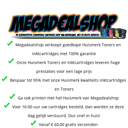
Megadealshop verkoopt goedkope Huismerk Toners en
Inktcartridges met 100% garantie
Onze Huismerk Toners en Inktcartridges leveren hoge
prestaties voor een lage prijs
Bespaar tot 95% met onze Huismerk kwaliteits inktcartridges
en Toners
Ga ook printen met het Huismerk van Megadealshop
Voor 16:00 uur uw cartridges besteld, dan worden ze deze
dag gelijk verstuurd. Dus snel in huis!
Vanaf € 60,00 gratis verzenden