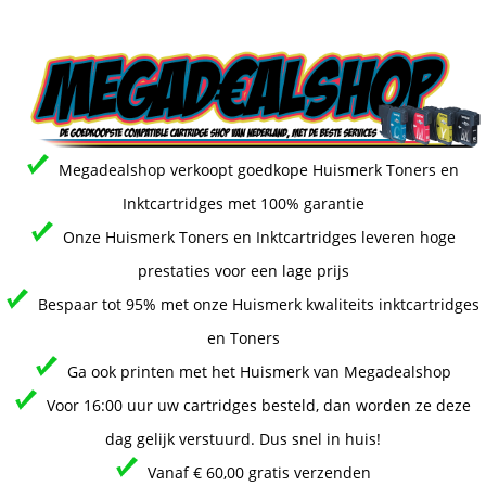
Megadealshop verkoopt goedkope Huismerk Toners en
Inktcartridges met 100% garantie
Onze Huismerk Toners en Inktcartridges leveren hoge
prestaties voor een lage prijs
Bespaar tot 95% met onze Huismerk kwaliteits inktcartridges
en Toners
Ga ook printen met het Huismerk van Megadealshop
Voor 16:00 uur uw cartridges besteld, dan worden ze deze
dag gelijk verstuurd. Dus snel in huis!
Vanaf € 60,00 gratis verzenden