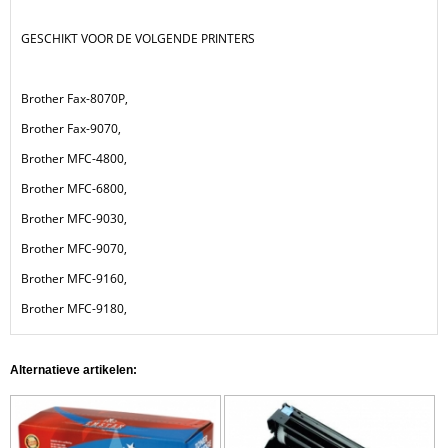
GESCHIKT VOOR DE VOLGENDE PRINTERS
Brother Fax-8070P,
Brother Fax-9070,
Brother MFC-4800,
Brother MFC-6800,
Brother MFC-9030,
Brother MFC-9070,
Brother MFC-9160,
Brother MFC-9180,
Alternatieve artikelen: