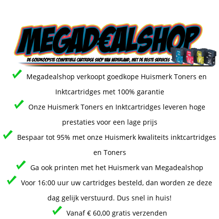
Megadealshop verkoopt goedkope Huismerk Toners en
Inktcartridges met 100% garantie
Onze Huismerk Toners en Inktcartridges leveren hoge
prestaties voor een lage prijs
Bespaar tot 95% met onze Huismerk kwaliteits inktcartridges
en Toners
Ga ook printen met het Huismerk van Megadealshop
Voor 16:00 uur uw cartridges besteld, dan worden ze deze
dag gelijk verstuurd. Dus snel in huis!
Vanaf € 60,00 gratis verzenden