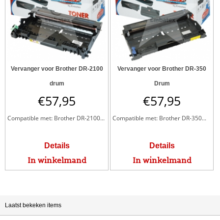
Vervanger voor Brother DR-2100
Vervanger voor Brother DR-350
drum
Drum
€
57,95
€
57,95
Compatible met: Brother DR-2100...
Compatible met: Brother DR-350...
Details
Details
In winkelmand
In winkelmand
Laatst bekeken items