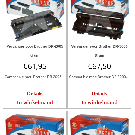
Vervanger voor Brother DR-2005
Vervanger voor Brother DR-3000
drum
Drum
€
61,95
€
67,50
Compatible met: Brother DR-2005...
Compatible met: Brother DR-3000...
Details
Details
In winkelmand
In winkelmand