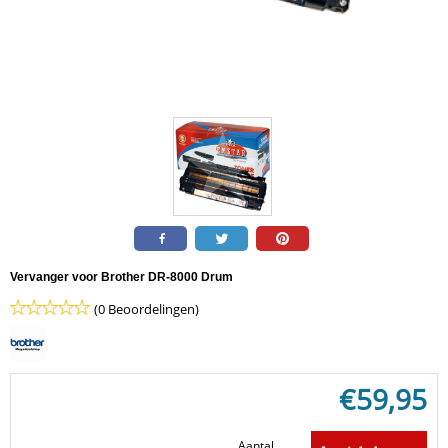
Vervanger voor Brother DR-8000 Drum
(0 Beoordelingen)
€
59,95
Aantal