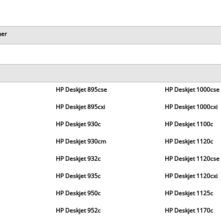
mer
HP Deskjet 895cse
HP Deskjet 1000cse
HP Deskjet 895cxi
HP Deskjet 1000cxi
HP Deskjet 930c
HP Deskjet 1100c
HP Deskjet 930cm
HP Deskjet 1120c
HP Deskjet 932c
HP Deskjet 1120cse
HP Deskjet 935c
HP Deskjet 1120cxi
HP Deskjet 950c
HP Deskjet 1125c
HP Deskjet 952c
HP Deskjet 1170c