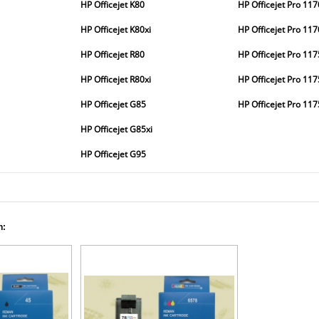
HP Officejet K80
HP Officejet Pro 11
HP Officejet K80xi
HP Officejet Pro 117
HP Officejet R80
HP Officejet Pro 117
HP Officejet R80xi
HP Officejet Pro 11
HP Officejet G85
HP Officejet Pro 117
HP Officejet G85xi
HP Officejet G95
n: