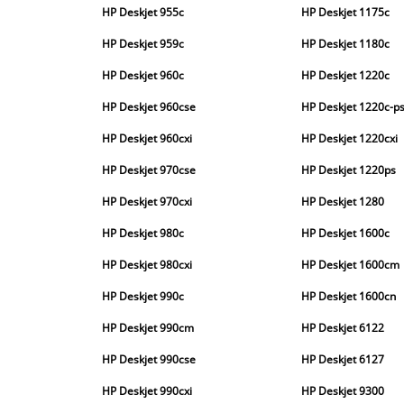
HP Deskjet 955c
HP Deskjet 1175c
HP Deskjet 959c
HP Deskjet 1180c
HP Deskjet 960c
HP Deskjet 1220c
HP Deskjet 960cse
HP Deskjet 1220c-p
HP Deskjet 960cxi
HP Deskjet 1220cxi
HP Deskjet 970cse
HP Deskjet 1220ps
HP Deskjet 970cxi
HP Deskjet 1280
HP Deskjet 980c
HP Deskjet 1600c
HP Deskjet 980cxi
HP Deskjet 1600cm
HP Deskjet 990c
HP Deskjet 1600cn
HP Deskjet 990cm
HP Deskjet 6122
HP Deskjet 990cse
HP Deskjet 6127
HP Deskjet 990cxi
HP Deskjet 9300