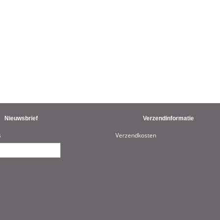
Nieuwsbrief
Verzendinformatie
s
Verzendkosten