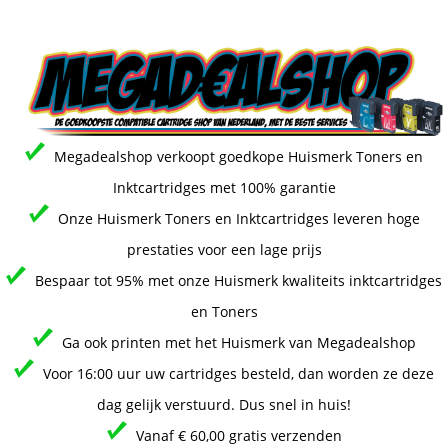
Megadealshop verkoopt goedkope Huismerk Toners en
Inktcartridges met 100% garantie
Onze Huismerk Toners en Inktcartridges leveren hoge
prestaties voor een lage prijs
Bespaar tot 95% met onze Huismerk kwaliteits inktcartridges
en Toners
Ga ook printen met het Huismerk van Megadealshop
Voor 16:00 uur uw cartridges besteld, dan worden ze deze
dag gelijk verstuurd. Dus snel in huis!
Vanaf € 60,00 gratis verzenden