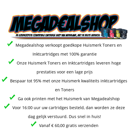
Megadealshop verkoopt goedkope Huismerk Toners en
Inktcartridges met 100% garantie
Onze Huismerk Toners en Inktcartridges leveren hoge
prestaties voor een lage prijs
Bespaar tot 95% met onze Huismerk kwaliteits inktcartridges
en Toners
Ga ook printen met het Huismerk van Megadealshop
Voor 16:00 uur uw cartridges besteld, dan worden ze deze
dag gelijk verstuurd. Dus snel in huis!
Vanaf € 60,00 gratis verzenden