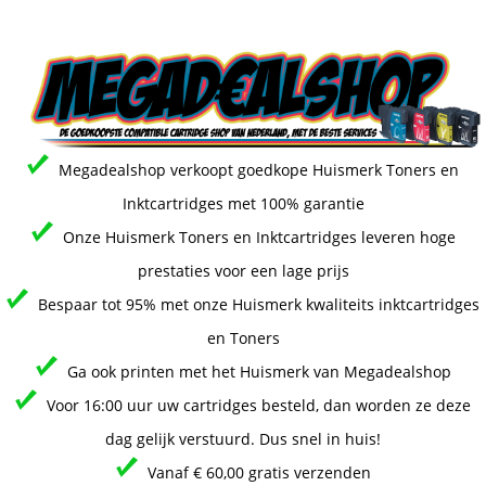
Megadealshop verkoopt goedkope Huismerk Toners en
Inktcartridges met 100% garantie
Onze Huismerk Toners en Inktcartridges leveren hoge
prestaties voor een lage prijs
Bespaar tot 95% met onze Huismerk kwaliteits inktcartridges
en Toners
Ga ook printen met het Huismerk van Megadealshop
Voor 16:00 uur uw cartridges besteld, dan worden ze deze
dag gelijk verstuurd. Dus snel in huis!
Vanaf € 60,00 gratis verzenden