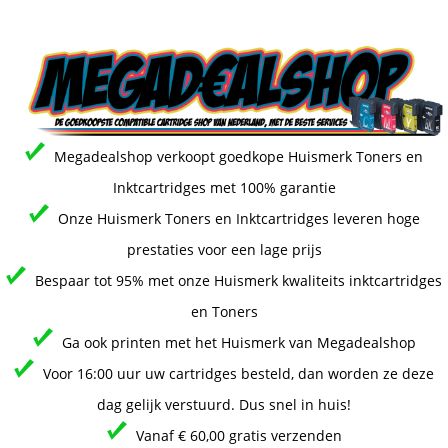
Megadealshop verkoopt goedkope Huismerk Toners en
Inktcartridges met 100% garantie
Onze Huismerk Toners en Inktcartridges leveren hoge
prestaties voor een lage prijs
Bespaar tot 95% met onze Huismerk kwaliteits inktcartridges
en Toners
Ga ook printen met het Huismerk van Megadealshop
Voor 16:00 uur uw cartridges besteld, dan worden ze deze
dag gelijk verstuurd. Dus snel in huis!
Vanaf € 60,00 gratis verzenden