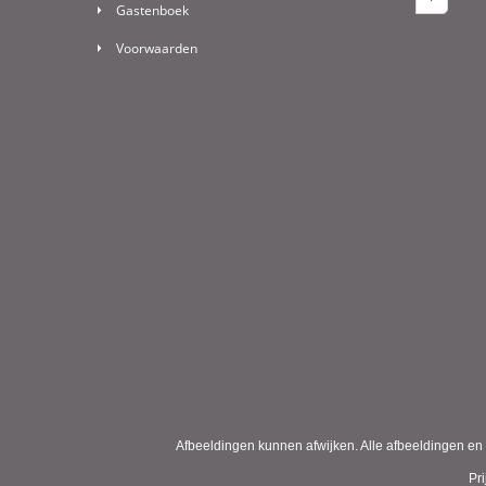
Gastenboek
Voorwaarden
Afbeeldingen kunnen afwijken. Alle afbeeldingen en 
Pr