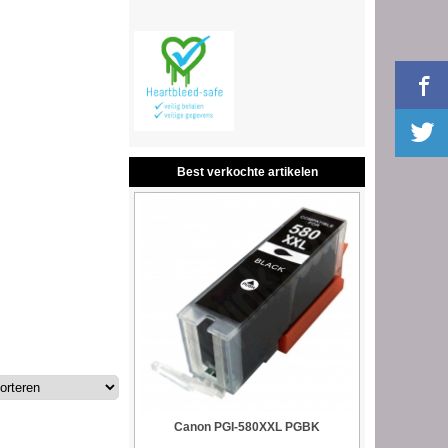
Best verkochte artikelen
Canon PGI-580XXL PGBK