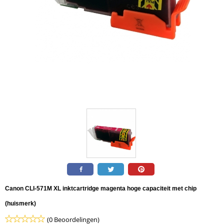
Canon CLI-571M XL inktcartridge magenta hoge capaciteit met chip
(huismerk)
(0 Beoordelingen)