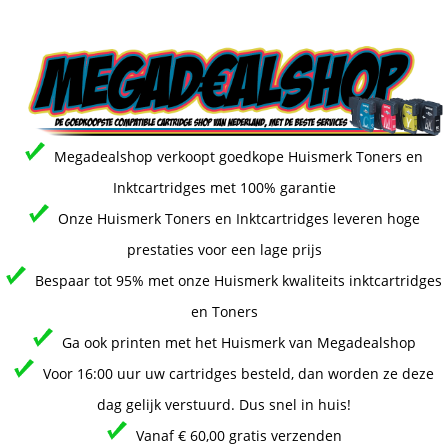
Megadealshop verkoopt goedkope Huismerk Toners en
Inktcartridges met 100% garantie
Onze Huismerk Toners en Inktcartridges leveren hoge
prestaties voor een lage prijs
Bespaar tot 95% met onze Huismerk kwaliteits inktcartridges
en Toners
Ga ook printen met het Huismerk van Megadealshop
Voor 16:00 uur uw cartridges besteld, dan worden ze deze
dag gelijk verstuurd. Dus snel in huis!
Vanaf € 60,00 gratis verzenden