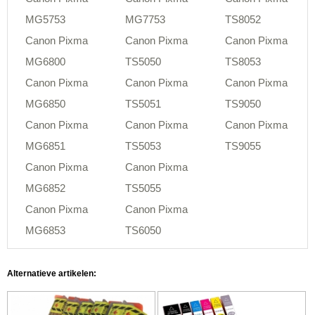
MG5753
MG7753
TS8052
Canon Pixma
Canon Pixma
Canon Pixma
MG6800
TS5050
TS8053
Canon Pixma
Canon Pixma
Canon Pixma
MG6850
TS5051
TS9050
Canon Pixma
Canon Pixma
Canon Pixma
MG6851
TS5053
TS9055
Canon Pixma
Canon Pixma
MG6852
TS5055
Canon Pixma
Canon Pixma
MG6853
TS6050
Alternatieve artikelen: