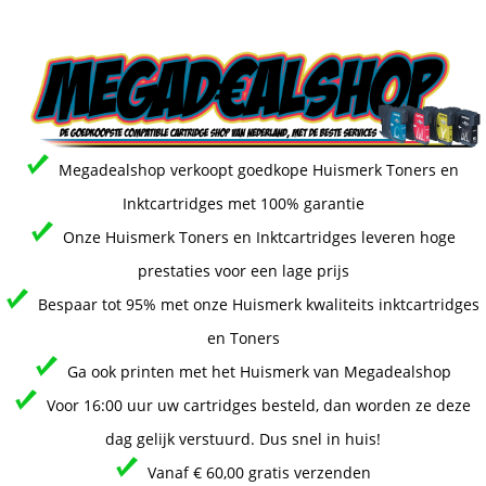
Megadealshop verkoopt goedkope Huismerk Toners en
Inktcartridges met 100% garantie
Onze Huismerk Toners en Inktcartridges leveren hoge
prestaties voor een lage prijs
Bespaar tot 95% met onze Huismerk kwaliteits inktcartridges
en Toners
Ga ook printen met het Huismerk van Megadealshop
Voor 16:00 uur uw cartridges besteld, dan worden ze deze
dag gelijk verstuurd. Dus snel in huis!
Vanaf € 60,00 gratis verzenden