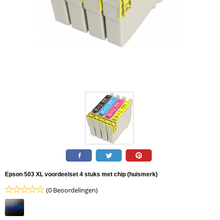
Epson 503 XL voordeelset 4 stuks met chip (huismerk)
(0 Beoordelingen)