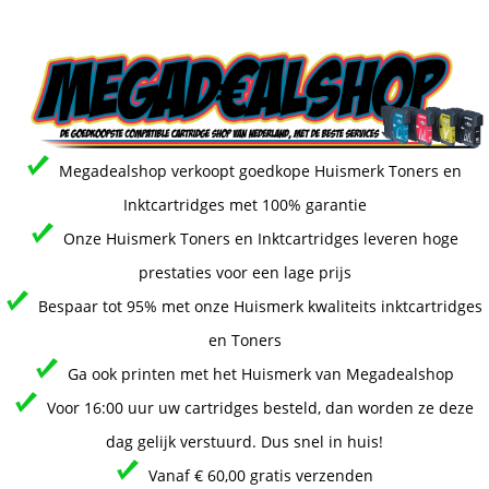
Megadealshop verkoopt goedkope Huismerk Toners en
Inktcartridges met 100% garantie
Onze Huismerk Toners en Inktcartridges leveren hoge
prestaties voor een lage prijs
Bespaar tot 95% met onze Huismerk kwaliteits inktcartridges
en Toners
Ga ook printen met het Huismerk van Megadealshop
Voor 16:00 uur uw cartridges besteld, dan worden ze deze
dag gelijk verstuurd. Dus snel in huis!
Vanaf € 60,00 gratis verzenden