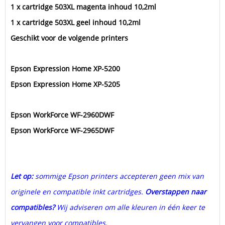
1 x cartridge 503XL magenta inhoud 10,2ml
1 x cartridge 503XL geel inhoud 10,2ml
Geschikt voor de volgende printers
Epson Expression Home XP-5200
Epson Expression Home XP-5205
Epson WorkForce WF-2960DWF
Epson WorkForce WF-2965DWF
Let op:
sommige Epson printers accepteren geen mix van
originele en compatible inkt cartridges.
Overstappen naar
compatibles?
Wij adviseren om alle kleuren in één keer te
vervangen voor compatibles.