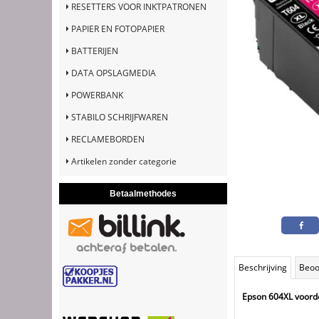
RESETTERS VOOR INKTPATRONEN
PAPIER EN FOTOPAPIER
BATTERIJEN
DATA OPSLAGMEDIA
POWERBANK
STABILO SCHRIJFWAREN
RECLAMEBORDEN
Artikelen zonder categorie
Betaalmethodes
Beschrijving
Beoo
Epson 604XL voorde