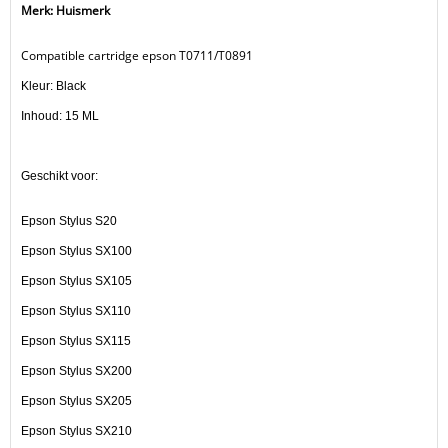
Merk: Huismerk
Compatible cartridge epson T0711/T0891
Kleur: Black
Inhoud: 15 ML
Geschikt voor:
Epson Stylus S20
Epson Stylus SX100
Epson Stylus SX105
Epson Stylus SX110
Epson Stylus SX115
Epson Stylus SX200
Epson Stylus SX205
Epson Stylus SX210