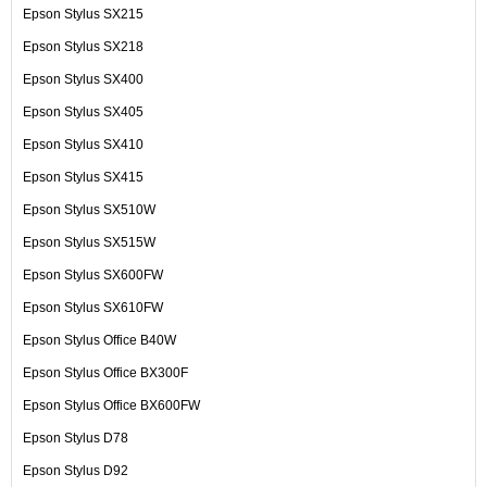
Epson Stylus SX215
Epson Stylus SX218
Epson Stylus SX400
Epson Stylus SX405
Epson Stylus SX410
Epson Stylus SX415
Epson Stylus SX510W
Epson Stylus SX515W
Epson Stylus SX600FW
Epson Stylus SX610FW
Epson Stylus Office B40W
Epson Stylus Office BX300F
Epson Stylus Office BX600FW
Epson Stylus D78
Epson Stylus D92