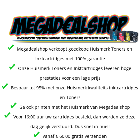
Megadealshop verkoopt goedkope Huismerk Toners en
Inktcartridges met 100% garantie
Onze Huismerk Toners en Inktcartridges leveren hoge
prestaties voor een lage prijs
Bespaar tot 95% met onze Huismerk kwaliteits inktcartridges
en Toners
Ga ook printen met het Huismerk van Megadealshop
Voor 16:00 uur uw cartridges besteld, dan worden ze deze
dag gelijk verstuurd. Dus snel in huis!
Vanaf € 60,00 gratis verzenden