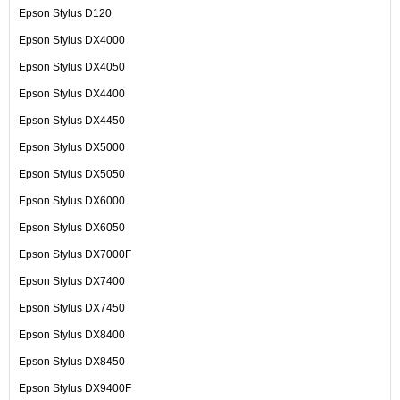
Epson Stylus D120
Epson Stylus DX4000
Epson Stylus DX4050
Epson Stylus DX4400
Epson Stylus DX4450
Epson Stylus DX5000
Epson Stylus DX5050
Epson Stylus DX6000
Epson Stylus DX6050
Epson Stylus DX7000F
Epson Stylus DX7400
Epson Stylus DX7450
Epson Stylus DX8400
Epson Stylus DX8450
Epson Stylus DX9400F