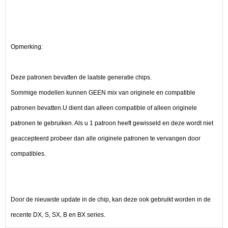
Opmerking:
Deze patronen bevatten de laatste generatie chips.
Sommige modellen kunnen GEEN mix van originele en compatible
patronen bevatten.U dient dan alleen compatible of alleen originele
patronen te gebruiken. Als u 1 patroon heeft gewisseld en deze wordt niet
geaccepteerd probeer dan alle originele patronen te vervangen door
compatibles.
Door de nieuwste update in de chip, kan deze ook gebruikt worden in de
recente DX, S, SX, B en BX series.