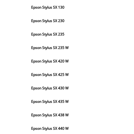
Epson Stylus SX 130
Epson Stylus SX 230
Epson Stylus SX 235
Epson Stylus SX 235 W
Epson Stylus SX 420 W
Epson Stylus SX 425 W
Epson Stylus SX 430 W
Epson Stylus SX 435 W
Epson Stylus SX 438 W
Epson Stylus SX 440 W