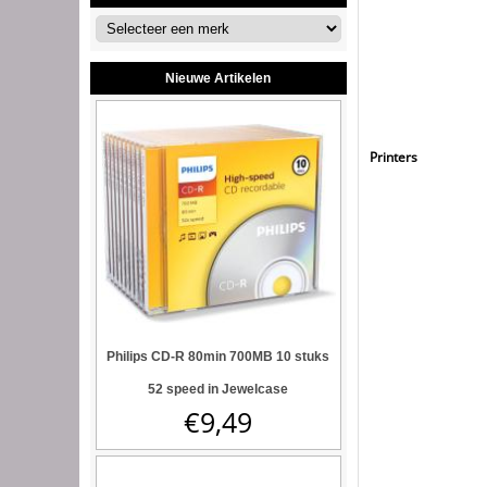
Nieuwe Artikelen
Printers
Philips CD-R 80min 700MB 10 stuks
52 speed in Jewelcase
€
9,49