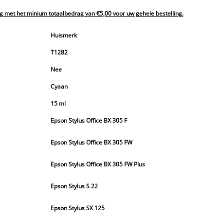
g met het minium totaalbedrag van €5,00 voor uw gehele bestelling.
Huismerk
T1282
Nee
Cyaan
15 ml
Epson Stylus Office BX 305 F
Epson Stylus Office BX 305 FW
Epson Stylus Office BX 305 FW Plus
Epson Stylus S 22
Epson Stylus SX 125