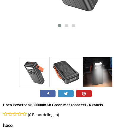
Hoco Powerbank 30000mAh Groen met zonnecel - 4 kabels
(0 Beoordelingen)