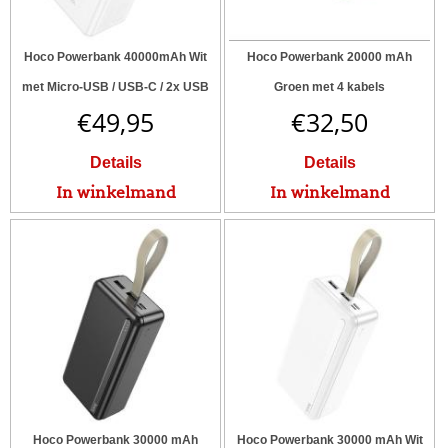
Hoco Powerbank 40000mAh Wit
Hoco Powerbank 20000 mAh
met Micro-USB / USB-C / 2x USB
Groen met 4 kabels
€
49,95
€
32,50
Details
Details
In winkelmand
In winkelmand
Hoco Powerbank 30000 mAh
Hoco Powerbank 30000 mAh Wit