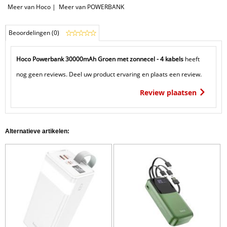
Meer van Hoco
|
Meer van POWERBANK
Beoordelingen (0)
Hoco Powerbank 30000mAh Groen met zonnecel - 4 kabels
heeft
nog geen reviews. Deel uw product ervaring en plaats een review.
Review plaatsen
Alternatieve artikelen: