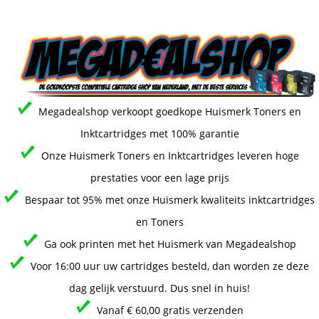
Megadealshop verkoopt goedkope Huismerk Toners en
Inktcartridges met 100% garantie
Onze Huismerk Toners en Inktcartridges leveren hoge
prestaties voor een lage prijs
Bespaar tot 95% met onze Huismerk kwaliteits inktcartridges
en Toners
Ga ook printen met het Huismerk van Megadealshop
Voor 16:00 uur uw cartridges besteld, dan worden ze deze
dag gelijk verstuurd. Dus snel in huis!
Vanaf € 60,00 gratis verzenden