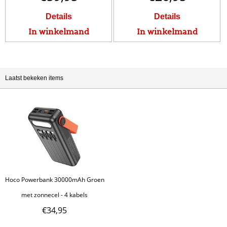
Details
Details
In winkelmand
In winkelmand
Laatst bekeken items
Hoco Powerbank 30000mAh Groen
met zonnecel - 4 kabels
€
34,95