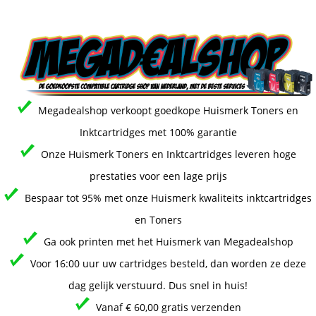
Megadealshop verkoopt goedkope Huismerk Toners en
Inktcartridges met 100% garantie
Onze Huismerk Toners en Inktcartridges leveren hoge
prestaties voor een lage prijs
Bespaar tot 95% met onze Huismerk kwaliteits inktcartridges
en Toners
Ga ook printen met het Huismerk van Megadealshop
Voor 16:00 uur uw cartridges besteld, dan worden ze deze
dag gelijk verstuurd. Dus snel in huis!
Vanaf € 60,00 gratis verzenden