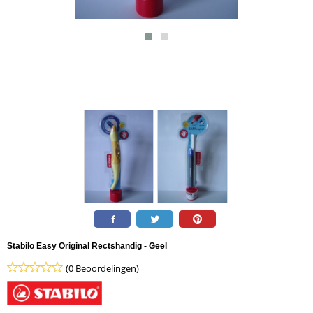
Stabilo Easy Original Rectshandig - Geel
(0 Beoordelingen)