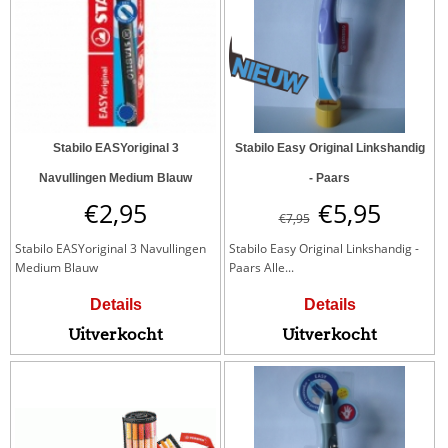
Stabilo EASYoriginal 3
Stabilo Easy Original Linkshandig
Navullingen Medium Blauw
- Paars
€
2,95
€
5,95
€
7,95
Stabilo EASYoriginal 3 Navullingen
Stabilo Easy Original Linkshandig -
Medium Blauw
Paars Alle...
Details
Details
Uitverkocht
Uitverkocht