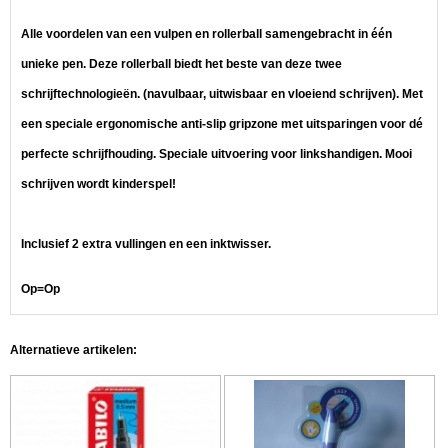
Alle voordelen van een vulpen en rollerball samengebracht in één
unieke pen. Deze rollerball biedt het beste van deze twee
schrijftechnologieën. (navulbaar, uitwisbaar en vloeiend schrijven). Met
een speciale ergonomische anti-slip gripzone met uitsparingen voor dé
perfecte schrijfhouding. Speciale uitvoering voor linkshandigen. Mooi
schrijven wordt kinderspel!
Inclusief 2 extra vullingen en een inktwisser.
Op=Op
Alternatieve artikelen: