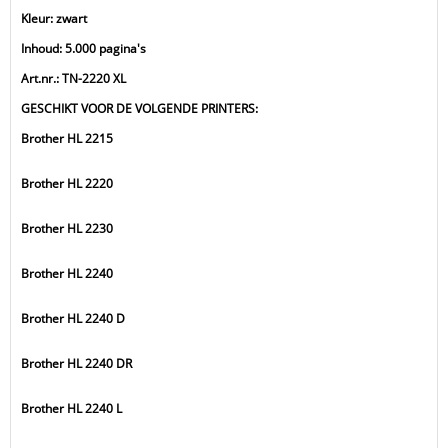
Kleur: zwart
Inhoud: 5.000 pagina's
Art.nr.: TN-2220 XL
GESCHIKT VOOR DE VOLGENDE PRINTERS:
Brother HL 2215
Brother HL 2220
Brother HL 2230
Brother HL 2240
Brother HL 2240 D
Brother HL 2240 DR
Brother HL 2240 L