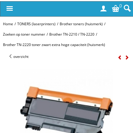
0
Home
/
TONERS (laserprinters)
/
Brother toners (huismerk)
/
Zoeken op toner nummer
/
Brother TN-2210 / TN-2220
/
Brother TN-2220 toner zwart extra hoge capaciteit (huismerk)
overzicht