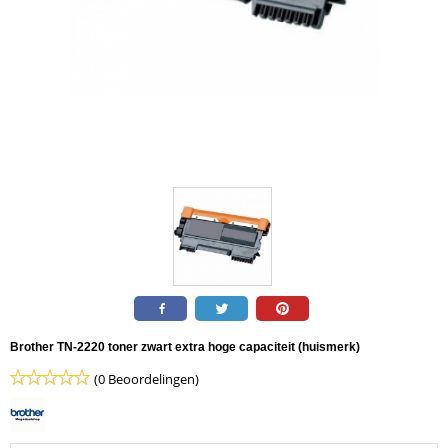
Brother TN-2220 toner zwart extra hoge capaciteit (huismerk)
(0 Beoordelingen)