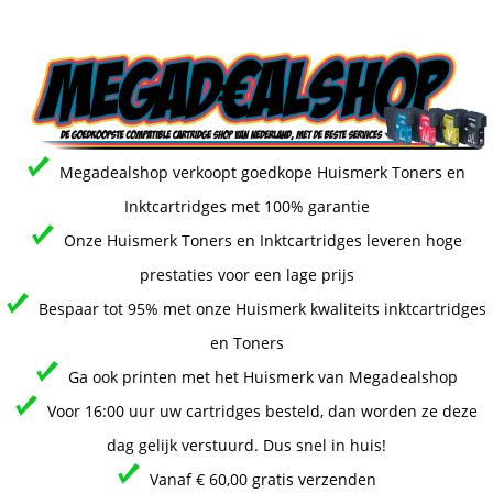
Megadealshop verkoopt goedkope Huismerk Toners en
Inktcartridges met 100% garantie
Onze Huismerk Toners en Inktcartridges leveren hoge
prestaties voor een lage prijs
Bespaar tot 95% met onze Huismerk kwaliteits inktcartridges
en Toners
Ga ook printen met het Huismerk van Megadealshop
Voor 16:00 uur uw cartridges besteld, dan worden ze deze
dag gelijk verstuurd. Dus snel in huis!
Vanaf € 60,00 gratis verzenden