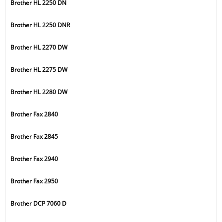
Brother HL 2250 DN
Brother HL 2250 DNR
Brother HL 2270 DW
Brother HL 2275 DW
Brother HL 2280 DW
Brother Fax 2840
Brother Fax 2845
Brother Fax 2940
Brother Fax 2950
Brother DCP 7060 D