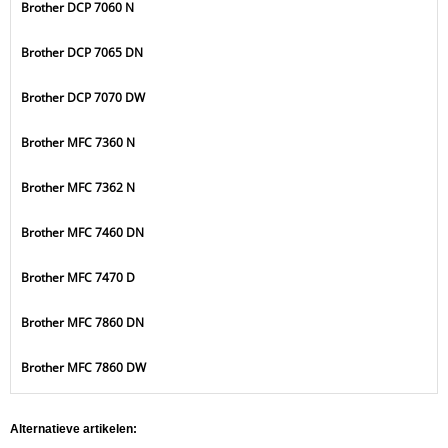
Brother DCP 7060 N
Brother DCP 7065 DN
Brother DCP 7070 DW
Brother MFC 7360 N
Brother MFC 7362 N
Brother MFC 7460 DN
Brother MFC 7470 D
Brother MFC 7860 DN
Brother MFC 7860 DW
Alternatieve artikelen: