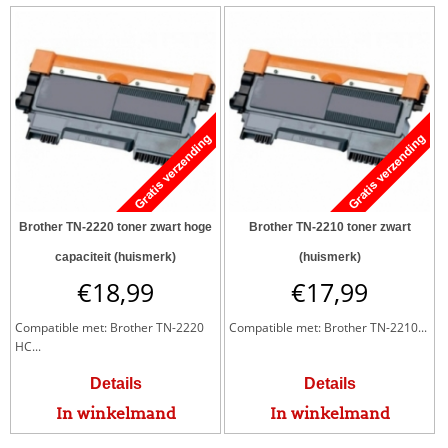
Brother TN-2220 toner zwart hoge
Brother TN-2210 toner zwart
capaciteit (huismerk)
(huismerk)
€
18,99
€
17,99
Compatible met: Brother TN-2220
Compatible met: Brother TN-2210...
HC...
Details
Details
In winkelmand
In winkelmand