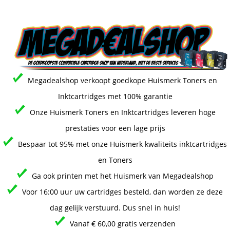
Megadealshop verkoopt goedkope Huismerk Toners en
Inktcartridges met 100% garantie
Onze Huismerk Toners en Inktcartridges leveren hoge
prestaties voor een lage prijs
Bespaar tot 95% met onze Huismerk kwaliteits inktcartridges
en Toners
Ga ook printen met het Huismerk van Megadealshop
Voor 16:00 uur uw cartridges besteld, dan worden ze deze
dag gelijk verstuurd. Dus snel in huis!
Vanaf € 60,00 gratis verzenden