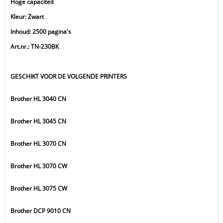
Hoge capaciteit
Kleur: Zwart
Inhoud: 2500 pagina's
Art.nr.: TN-230BK
GESCHIKT VOOR DE VOLGENDE PRINTERS
Brother HL 3040 CN
Brother HL 3045 CN
Brother HL 3070 CN
Brother HL 3070 CW
Brother HL 3075 CW
Brother DCP 9010 CN