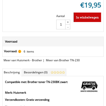
€
19,95
Aantal
In winkelwagen
+
-
Voorraad
Voorraad:
6
items
Meer van Huismerk - Brother
|
Meer van Brother TN-230
Beschrijving
Beoordelingen (0)
Compatible met: Brother toner TN-230BK zwart
Merk: Huismerk
Verzendkosten: Gratis verzending