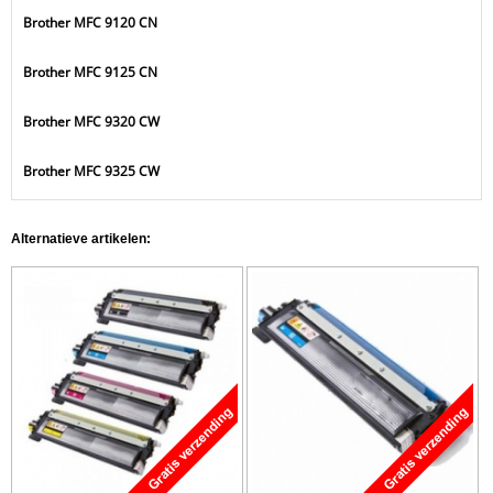
Brother MFC 9120 CN
Brother MFC 9125 CN
Brother MFC 9320 CW
Brother MFC 9325 CW
Alternatieve artikelen: