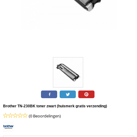
Brother TN-230BK toner zwart (huismerk gratis verzending)
(0 Beoordelingen)