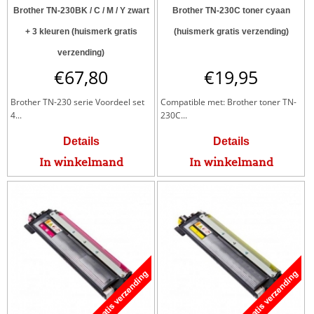
Brother TN-230BK / C / M / Y zwart
Brother TN-230C toner cyaan
+ 3 kleuren (huismerk gratis
(huismerk gratis verzending)
verzending)
€
67,80
€
19,95
Brother TN-230 serie Voordeel set
Compatible met: Brother toner TN-
4...
230C...
Details
Details
In winkelmand
In winkelmand