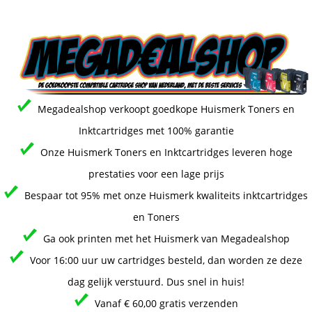
Megadealshop verkoopt goedkope Huismerk Toners en
Inktcartridges met 100% garantie
Onze Huismerk Toners en Inktcartridges leveren hoge
prestaties voor een lage prijs
Bespaar tot 95% met onze Huismerk kwaliteits inktcartridges
en Toners
Ga ook printen met het Huismerk van Megadealshop
Voor 16:00 uur uw cartridges besteld, dan worden ze deze
dag gelijk verstuurd. Dus snel in huis!
Vanaf € 60,00 gratis verzenden