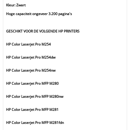
Kleur: Zwart
Hoge capaciteit ongeveer 3.200 pagina's
GESCHIKT VOOR DE VOLGENDE HP PRINTERS
HP Color Laserjet Pro M254
HP Color Laserjet Pro M254dw
HP Color Laserjet Pro M254nw
HP Color Laserjet Pro MFP M280
HP Color Laserjet Pro MFP M280nw
HP Color Laserjet Pro MFP M281
HP Color Laserjet Pro MFP M281fdn