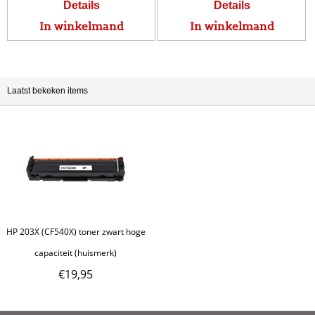
Details
Details
In winkelmand
In winkelmand
Laatst bekeken items
HP 203X (CF540X) toner zwart hoge
capaciteit (huismerk)
€
19,95