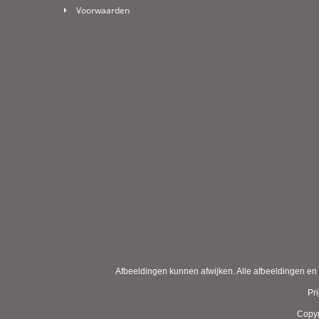
Voorwaarden
Afbeeldingen kunnen afwijken. Alle afbeeldingen en 
Pr
Copyr