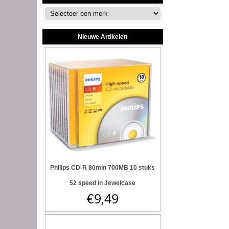
Nieuwe Artikelen
Philips CD-R 80min 700MB 10 stuks
52 speed in Jewelcase
€
9,49