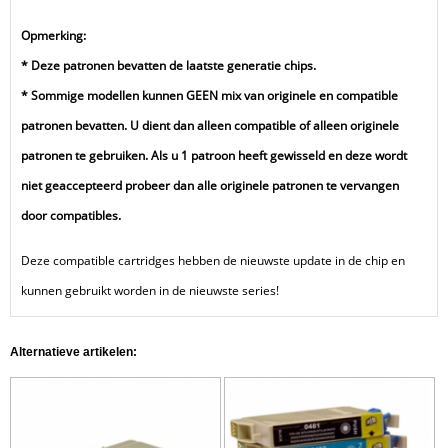
Opmerking:
* Deze patronen bevatten de laatste generatie chips.
* Sommige modellen kunnen GEEN mix van originele en compatible
patronen bevatten. U dient dan alleen compatible of alleen originele
patronen te gebruiken. Als u 1 patroon heeft gewisseld en deze wordt
niet geaccepteerd probeer dan alle originele patronen te vervangen
door compatibles.
Deze compatible cartridges hebben de nieuwste update in de chip en
kunnen gebruikt worden in de nieuwste series!
Alternatieve artikelen: