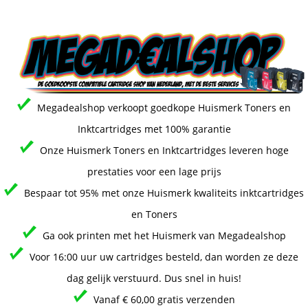
Megadealshop verkoopt goedkope Huismerk Toners en
Inktcartridges met 100% garantie
Onze Huismerk Toners en Inktcartridges leveren hoge
prestaties voor een lage prijs
Bespaar tot 95% met onze Huismerk kwaliteits inktcartridges
en Toners
Ga ook printen met het Huismerk van Megadealshop
Voor 16:00 uur uw cartridges besteld, dan worden ze deze
dag gelijk verstuurd. Dus snel in huis!
Vanaf € 60,00 gratis verzenden