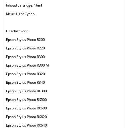
Inhoud cartridge: 16ml
Kleur: Light Cyaan
Geschikt voor:
Epson Stylus Photo R200
Epson Stylus Photo R220
Epson Stylus Photo R300
Epson Stylus Photo R300 M
Epson Stylus Photo R320
Epson Stylus Photo R340
Epson Stylus Photo RX300
Epson Stylus Photo RX500
Epson Stylus Photo RX600
Epson Stylus Photo RX620
Epson Stylus Photo RX640