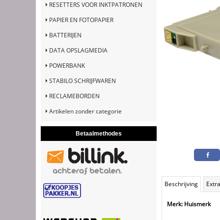
RESETTERS VOOR INKTPATRONEN
PAPIER EN FOTOPAPIER
BATTERIJEN
DATA OPSLAGMEDIA
POWERBANK
STABILO SCHRIJFWAREN
RECLAMEBORDEN
Artikelen zonder categorie
Betaalmethodes
Beschrijving
Extra
Merk: Huismerk