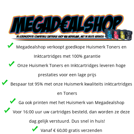
Megadealshop verkoopt goedkope Huismerk Toners en
Inktcartridges met 100% garantie
Onze Huismerk Toners en Inktcartridges leveren hoge
prestaties voor een lage prijs
Bespaar tot 95% met onze Huismerk kwaliteits inktcartridges
en Toners
Ga ook printen met het Huismerk van Megadealshop
Voor 16:00 uur uw cartridges besteld, dan worden ze deze
dag gelijk verstuurd. Dus snel in huis!
Vanaf € 60,00 gratis verzenden