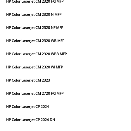
HP Color LaserJet CM 2320 FXI MFP
HP Color LaserJet CM 2320 N MFP
HP Color LaserJet CM 2320 NF MFP
HP Color LaserJet CM 2320 WB MFP
HP Color LaserJet CM 2320 WBB MFP
HP Color LaserJet CM 2320 WI MFP
HP Color LaserJet CM 2323
HP Color LaserJet CM 2720 FXI MFP
HP Color LaserJet CP 2024
HP Color LaserJet CP 2024 DN