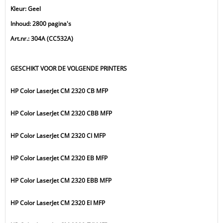
Kleur: Geel
Inhoud: 2800 pagina's
Art.nr.: 304A (CC532A)
GESCHIKT VOOR DE VOLGENDE PRINTERS
HP Color LaserJet CM 2320 CB MFP
HP Color LaserJet CM 2320 CBB MFP
HP Color LaserJet CM 2320 CI MFP
HP Color LaserJet CM 2320 EB MFP
HP Color LaserJet CM 2320 EBB MFP
HP Color LaserJet CM 2320 EI MFP