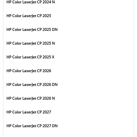
HP Color LaserJet CP 2024 N
HP Color LaserJet CP 2025
HP Color LaserJet CP 2025 DN
HP Color LaserJet CP 2025 N
HP Color LaserJet CP 2025 X
HP Color LaserJet CP 2026
HP Color LaserJet CP 2026 DN
HP Color LaserJet CP 2026 N
HP Color LaserJet CP 2027
HP Color LaserJet CP 2027 DN