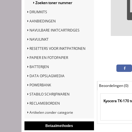
Zoeken toner nummer
DRUMKITS
AANBIEDINGEN
NAVULBARE INKTCARTRIDGES
NAVULINKT
RESETTERS VOOR INKTPATRONEN
PAPIER EN FOTOPAPIER
BATTERIJEN
DATA OPSLAGMEDIA
POWERBANK
Beoordelingen (0)
STABILO SCHRIJFWAREN
Kyocera TK-170 t
RECLAMEBORDEN
Artikelen zonder categorie
Betaalmethodes