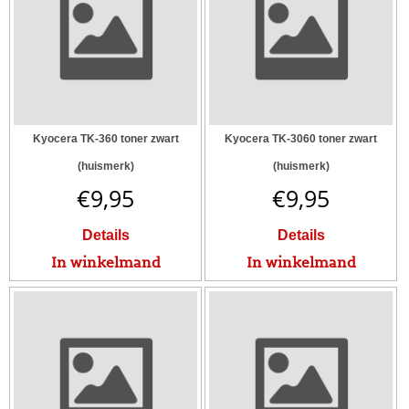
Kyocera TK-360 toner zwart
Kyocera TK-3060 toner zwart
(huismerk)
(huismerk)
€
9,95
€
9,95
Details
Details
In winkelmand
In winkelmand