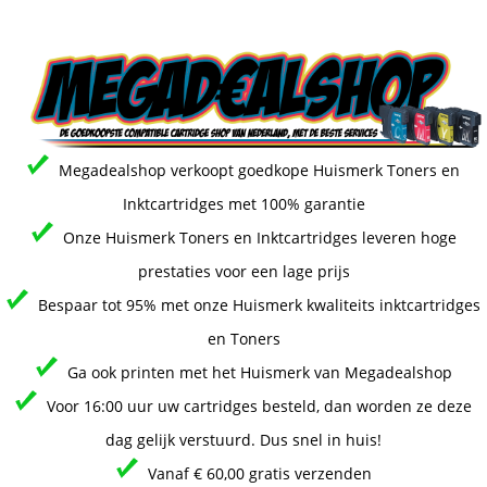
Megadealshop verkoopt goedkope Huismerk Toners en
Inktcartridges met 100% garantie
Onze Huismerk Toners en Inktcartridges leveren hoge
prestaties voor een lage prijs
Bespaar tot 95% met onze Huismerk kwaliteits inktcartridges
en Toners
Ga ook printen met het Huismerk van Megadealshop
Voor 16:00 uur uw cartridges besteld, dan worden ze deze
dag gelijk verstuurd. Dus snel in huis!
Vanaf € 60,00 gratis verzenden