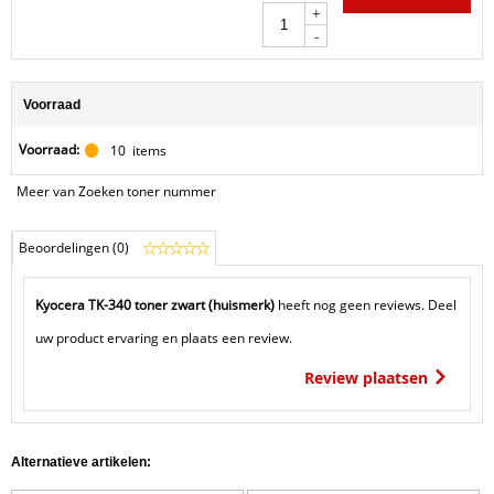
+
-
Voorraad
Voorraad:
10
items
Meer van Zoeken toner nummer
Beoordelingen (0)
Kyocera TK-340 toner zwart (huismerk)
heeft nog geen reviews. Deel
uw product ervaring en plaats een review.
Review plaatsen
Alternatieve artikelen: