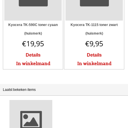
Kyocera TK-590C toner cyaan
Kyocera TK-1115 toner zwart
(huismerk)
(huismerk)
€
19,95
€
9,95
Details
Details
In winkelmand
In winkelmand
Laatst bekeken items