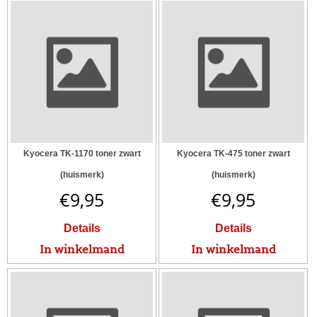
Kyocera TK-1170 toner zwart
Kyocera TK-475 toner zwart
(huismerk)
(huismerk)
€
9,95
€
9,95
Details
Details
In winkelmand
In winkelmand